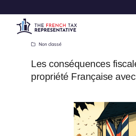
Non classé
Les conséquences fiscale
propriété Française avec