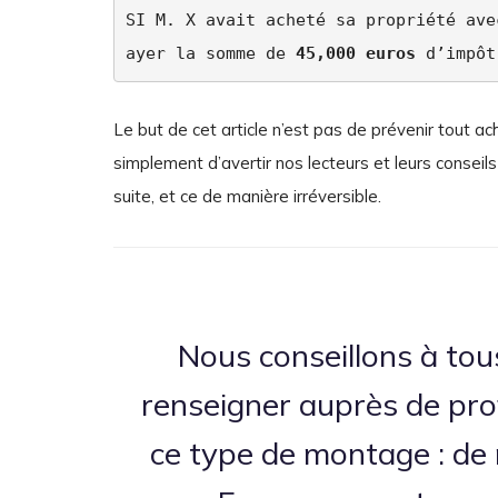
SI M. X avait acheté sa propriété ave
ayer la somme de 
45,000 euros
 d’impôt
Le but de cet article n’est pas de prévenir tout a
simplement d’avertir nos lecteurs et leurs conseils
suite, et ce de manière irréversible.
Nous conseillons à tou
renseigner auprès de pro
ce type de montage : de