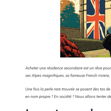
Acheter une résidence secondaire est un rêve pour
ses Alpes magnifiques, sa fameuse French riviera, s
Une fois la perle rare trouvée se posent des tas de
en nom propre ? En société ? Nous allons tenter 