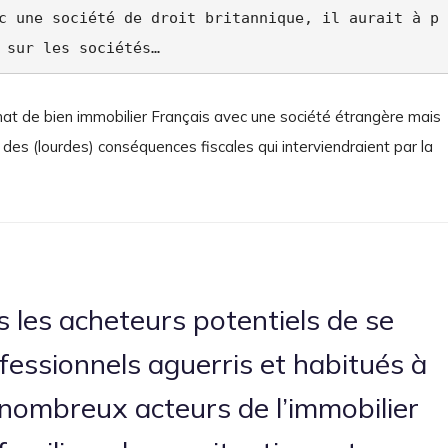
c une société de droit britannique, il aurait à p
 sur les sociétés…
chat de bien immobilier Français avec une société étrangère mais
 des (lourdes) conséquences fiscales qui interviendraient par la
s les acheteurs potentiels de se
fessionnels aguerris et habitués à
 nombreux acteurs de l’immobilier