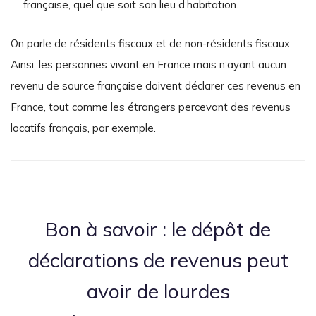
française, quel que soit son lieu d’habitation.
On parle de résidents fiscaux et de non-résidents fiscaux.
Ainsi, les personnes vivant en France mais n’ayant aucun
revenu de source française doivent déclarer ces revenus en
France, tout comme les étrangers percevant des revenus
locatifs français, par exemple.
Bon à savoir : le dépôt de
déclarations de revenus peut
avoir de lourdes