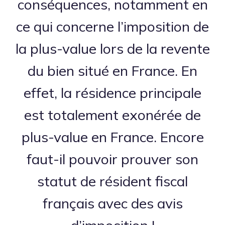
conséquences, notamment en
ce qui concerne l’imposition de
la plus-value lors de la revente
du bien situé en France. En
effet, la résidence principale
est totalement exonérée de
plus-value en France. Encore
faut-il pouvoir prouver son
statut de résident fiscal
français avec des avis