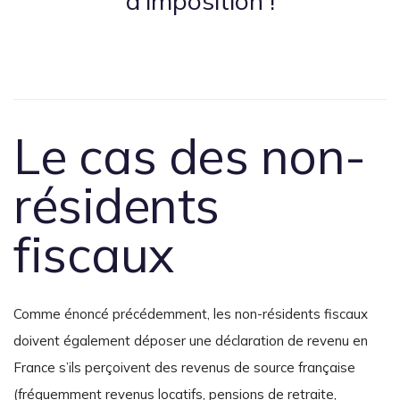
d’imposition !
Le cas des non-
résidents
fiscaux
Comme énoncé précédemment, les non-résidents fiscaux
doivent également déposer une déclaration de revenu en
France s’ils perçoivent des revenus de source française
(fréquemment revenus locatifs, pensions de retraite,