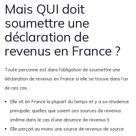
Mais QUI doit
soumettre une
déclaration de
revenus en France ?
Toute personne est dans l’obligation de soumettre une
déclaration de revenus en France si elle se trouve dans l’un
de ces cas :
Elle vit en France la plupart du temps et y a sa résidence
principale, quelles que soient ses sources de revenus
(même dans le cas d’une absence de revenus !).
Elle perçoit au moins une source de revenus de source