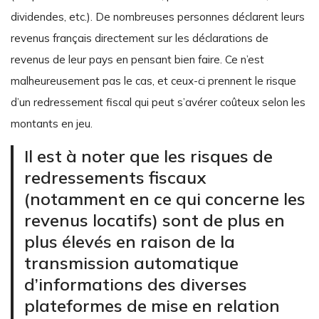
dividendes, etc.). De nombreuses personnes déclarent leurs
revenus français directement sur les déclarations de
revenus de leur pays en pensant bien faire. Ce n’est
malheureusement pas le cas, et ceux-ci prennent le risque
d’un redressement fiscal qui peut s’avérer coûteux selon les
montants en jeu.
Il est à noter que les risques de
redressements fiscaux
(notamment en ce qui concerne les
revenus locatifs) sont de plus en
plus élevés en raison de la
transmission automatique
d’informations des diverses
plateformes de mise en relation