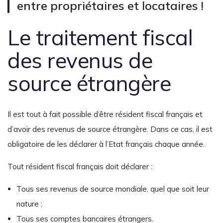
entre propriétaires et locataires !
Le traitement fiscal
des revenus de
source étrangère
Il est tout à fait possible d’être résident fiscal français et
d’avoir des revenus de source étrangère. Dans ce cas, il est
obligatoire de les déclarer à l’Etat français chaque année.
Tout résident fiscal français doit déclarer :
Tous ses revenus de source mondiale, quel que soit leur
nature ;
Tous ses comptes bancaires étrangers.