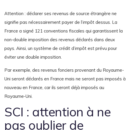
Attention : déclarer ses revenus de source étrangère ne
signifie pas nécessairement payer de l’impôt dessus. La
France a signé 121 conventions fiscales qui garantissent la
non-double imposition des revenus déclarés dans deux
pays. Ainsi, un système de crédit d’impôt est prévu pour
éviter une double imposition.
Par exemple, des revenus fonciers provenant du Royaume-
Uni seront déclarés en France mais ne seront pas imposés à
nouveau en France, car ils seront déjà imposés au
Royaume-Uni.
SCI : attention à ne
pas oublier de