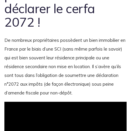
déclarer le cerfa
2072 !
De nombreux propriétaires possèdent un bien immobilier en
France par le biais d’une SCI (sans même parfois le savoir)
qui est bien souvent leur résidence principale ou une
résidence secondaire non mise en location. Il s’avère qu’ils
sont tous dans l’obligation de soumettre une déclaration
n°2072 aux impôts (de façon électronique) sous peine
d’amende fiscale pour non-dépôt.