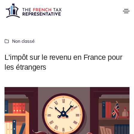
Non classé
L’impôt sur le revenu en France pour
les étrangers