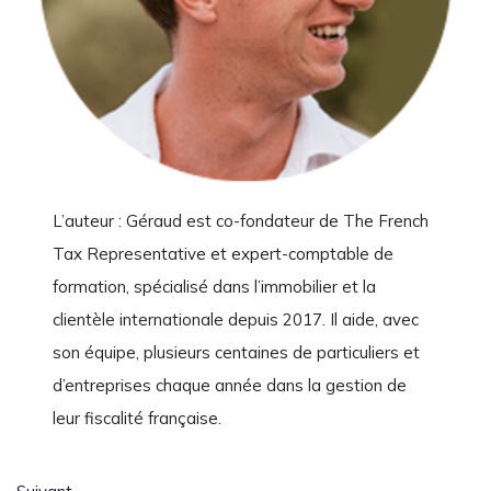
L’auteur : Géraud est co-fondateur de The French
Tax Representative et expert-comptable de
formation, spécialisé dans l’immobilier et la
clientèle internationale depuis 2017. Il aide, avec
son équipe, plusieurs centaines de particuliers et
d’entreprises chaque année dans la gestion de
leur fiscalité française.