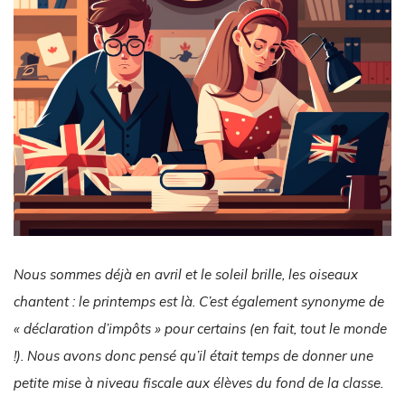
Nous sommes déjà en avril et le soleil brille, les oiseaux
chantent : le printemps est là. C’est également synonyme de
« déclaration d’impôts » pour certains (en fait, tout le monde
!). Nous avons donc pensé qu’il était temps de donner une
petite mise à niveau fiscale aux élèves du fond de la classe.