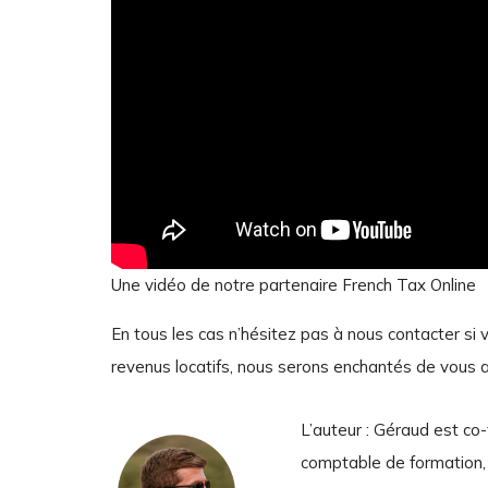
Une vidéo de notre partenaire French Tax Online
En tous les cas n’hésitez pas à nous contacter si
revenus locatifs, nous serons enchantés de vous a
L’auteur : Géraud est c
comptable de formation, s