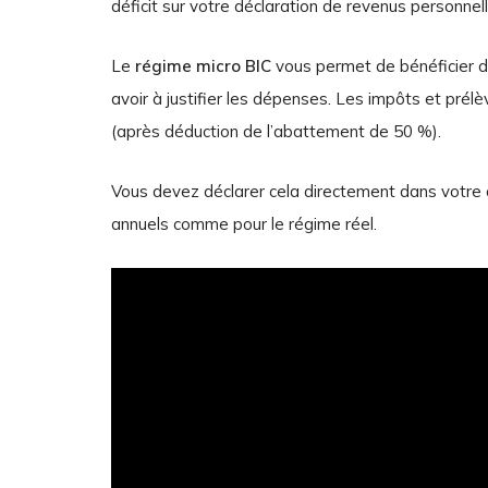
déficit sur votre déclaration de revenus personnell
Le
régime micro BIC
vous permet de bénéficier d’
avoir à justifier les dépenses. Les impôts et pré
(après déduction de l’abattement de 50 %).
Vous devez déclarer cela directement dans votre 
annuels comme pour le régime réel.