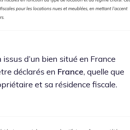
s fiscales pour les locations nues et meublées, en mettant l’accent
rs.
 issus d’un bien situé en France
tre déclarés en
France
, quelle que
opriétaire et sa résidence fiscale.