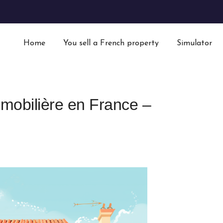
Home
You sell a French property
Simulator
immobilière en France –