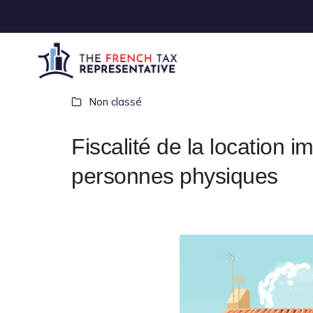
Non classé
Fiscalité de la location 
personnes physiques