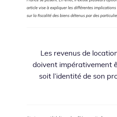
article vise à expliquer les différentes implication
sur la fiscalité des biens détenus par des particulie
Les revenus de location
doivent impérativement ê
soit l’identité de son pr