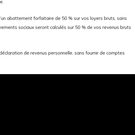
e.
un abattement forfaitaire de 50 % sur vos loyers bruts, sans
lèvements sociaux seront calculés sur 50 % de vos revenus bruts
déclaration de revenus personnelle, sans fournir de comptes